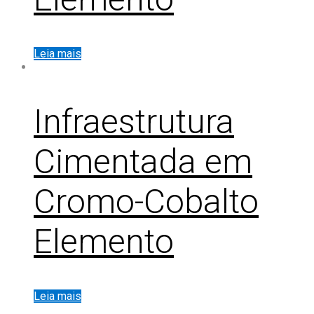
Leia mais
Infraestrutura
Cimentada em
Cromo-Cobalto
Elemento
Leia mais