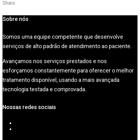
Share:
Sobre nós
Somos uma equipe competente que desenvolve
serviços de alto padrão de atendimento ao paciente.
Avançamos nos serviços prestados e nos
esforçamos constantemente para oferecer o melhor
tratamento disponível, usando a mais avançada
tecnologia testada e comprovada.
Nossas redes sociais