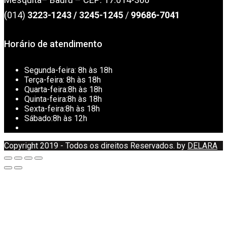
(014)
3223-1243
/
3245-1245
/
99686-7041
Horário de atendimento
Segunda-feira:
8h às 18h
Terça-feira:
8h às 18h
Quarta-feira:
8h às 18h
Quinta-feira:
8h às 18h
Sexta-feira:
8h às 18h
Sábado:
8h às 12h
Copyright 2019 - Todos os direitos Reservados. by
DELARA