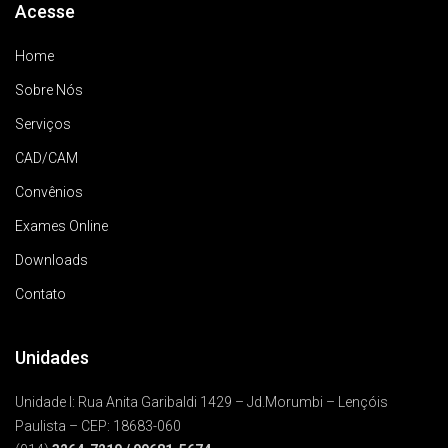
Acesse
Home
Sobre Nós
Serviços
CAD/CAM
Convênios
Exames Online
Downloads
Contato
Unidades
Unidade I: Rua Anita Garibaldi 1429 – Jd.Morumbi – Lençóis
Paulista – CEP: 18683-060