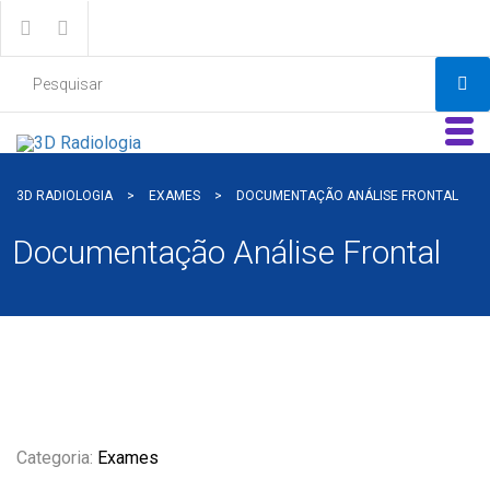
3D RADIOLOGIA
>
EXAMES
>
DOCUMENTAÇÃO ANÁLISE FRONTAL
Documentação Análise Frontal
Categoria:
Exames