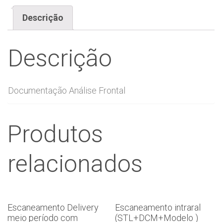
Descrição
Descrição
Documentação Análise Frontal
Produtos
relacionados
Escaneamento Delivery
Escaneamento intraral
meio período com
(STL+DCM+Modelo )