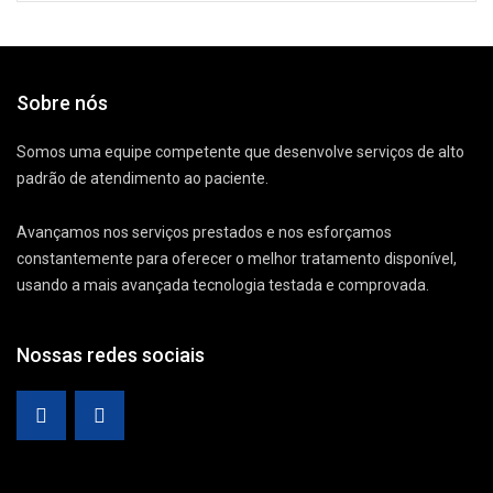
Sobre nós
Somos uma equipe competente que desenvolve serviços de alto
padrão de atendimento ao paciente.
Avançamos nos serviços prestados e nos esforçamos
constantemente para oferecer o melhor tratamento disponível,
usando a mais avançada tecnologia testada e comprovada.
Nossas redes sociais