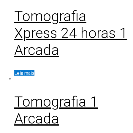
Tomografia
Xpress 24 horas 1
Arcada
Leia mais
Tomografia 1
Arcada