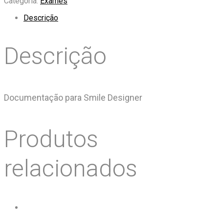
Categoria:
Exames
Descrição
Descrição
Documentação para Smile Designer
Produtos
relacionados