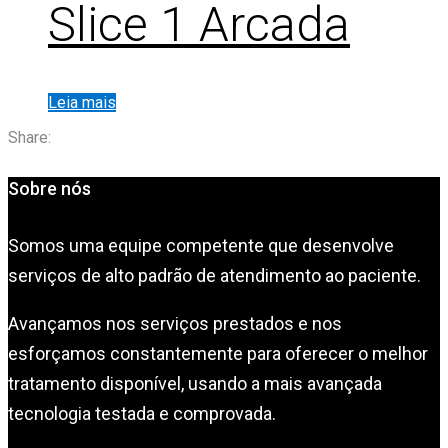
Slice 1 Arcada
Leia mais
Share:
Sobre nós
Somos uma equipe competente que desenvolve
serviços de alto padrão de atendimento ao paciente.
Avançamos nos serviços prestados e nos
esforçamos constantemente para oferecer o melhor
tratamento disponível, usando a mais avançada
tecnologia testada e comprovada.