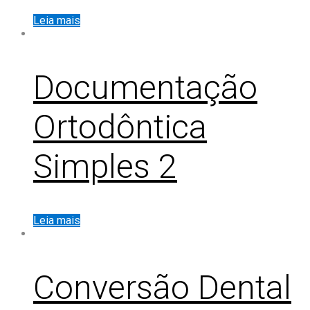
Leia mais
Documentação
Ortodôntica
Simples 2
Leia mais
Conversão Dental