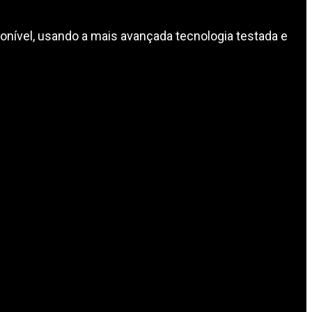
ível, usando a mais avançada tecnologia testada e