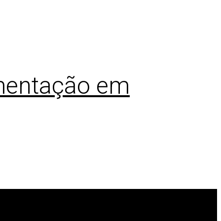
imentação em