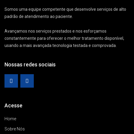
Somos uma equipe competente que desenvolve serviços de alto
padrão de atendimento ao paciente.
Avançamos nos serviços prestados e nos esforçamos
constantemente para oferecer o melhor tratamento disponível,
usando a mais avançada tecnologia testada e comprovada.
Nossas redes sociais
Acesse
Home
Sobre Nós