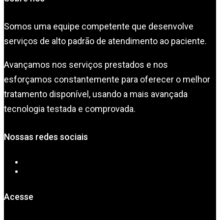
Somos uma equipe competente que desenvolve
serviços de alto padrão de atendimento ao paciente.
Avançamos nos serviços prestados e nos
esforçamos constantemente para oferecer o melhor
tratamento disponível, usando a mais avançada
tecnologia testada e comprovada.
Nossas redes sociais
Acesse